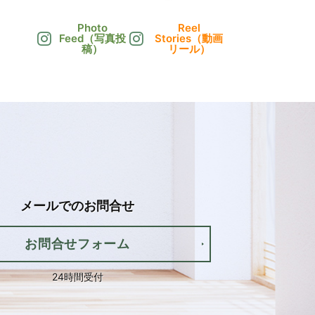
Photo
Reel
Feed（写真投
Stories（動画
稿）
リール）
メールでの
お問合せ
お問合せフォーム
24時間受付