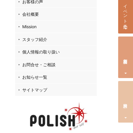
お客様の声
イベント予約
会社概要
Mission
スタッフ紹介
個人情報の取り扱い
個別相談会
お問合せ・ご相談
お知らせ一覧
サイトマップ
資料請求