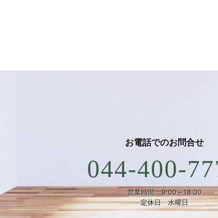
お電話での
お問合せ
044-400-77
営業時間 9:00～18:00
定休日 水曜日