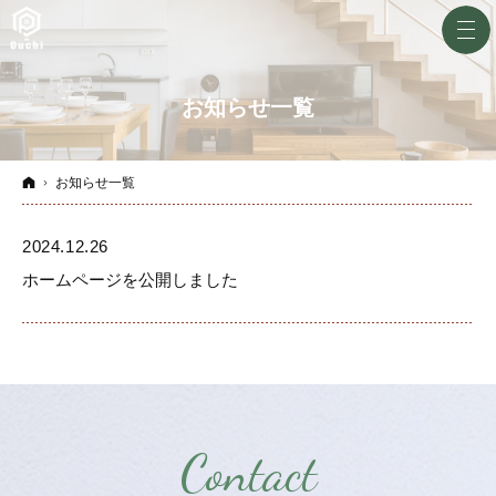
お知らせ一覧
ホーム
お知らせ一覧
2024.12.26
ホームページを公開しました
Contact