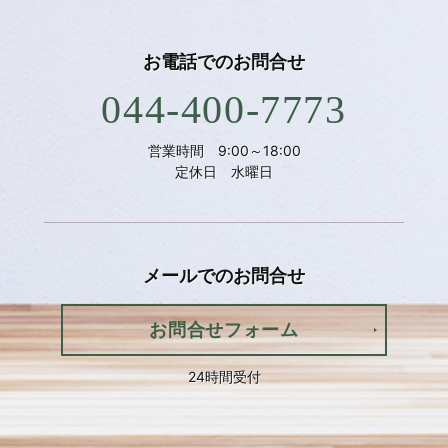
お電話での
お問合せ
044-400-7773
営業時間 9:00～18:00
定休日 水曜日
メールでの
お問合せ
お問合せフォーム
24時間受付