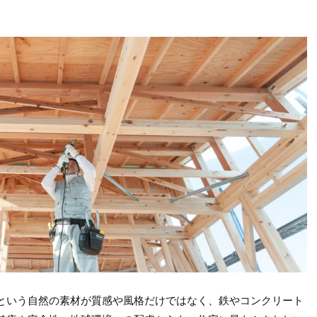
という自然の素材が質感や風格だけではなく、鉄やコンクリート