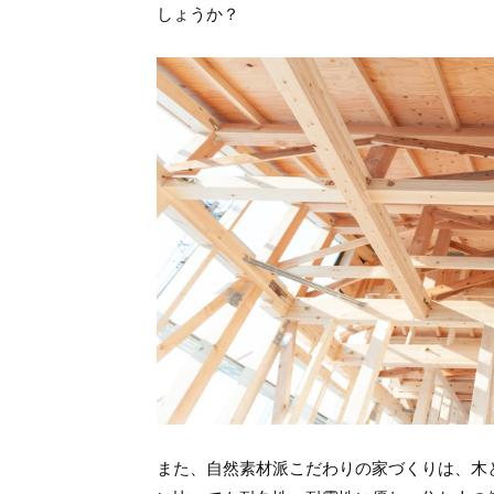
しょうか？
また、自然素材派こだわりの家づくりは、木