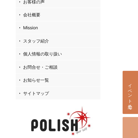
お客様の声
会社概要
Mission
スタッフ紹介
個人情報の取り扱い
お問合せ・ご相談
お知らせ一覧
イベント予約
サイトマップ
個別相談会