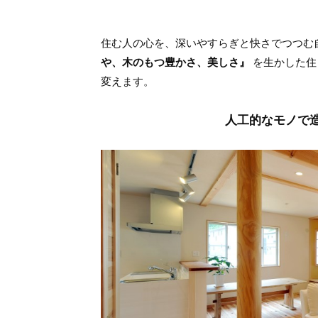
住む人の心を、深いやすらぎと快さでつつむ
や、木のもつ豊かさ、美しさ』
を生かした住
変えます。
人工的なモノで