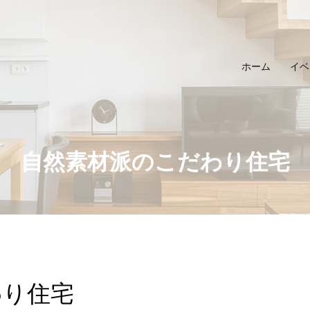
ホーム
イベ
自然素材派のこだわり住宅
わり住宅