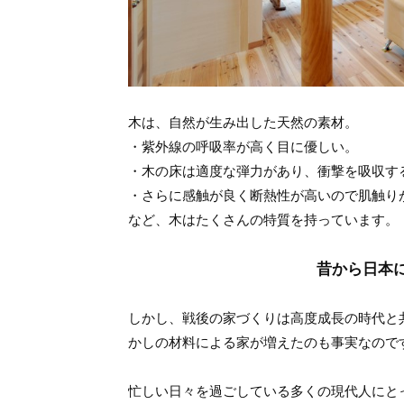
木は、自然が生み出した天然の素材。
・紫外線の呼吸率が高く目に優しい。
・木の床は適度な弾力があり、衝撃を吸収す
・さらに感触が良く断熱性が高いので肌触り
など、木はたくさんの特質を持っています。
昔から日本
しかし、戦後の家づくりは高度成長の時代と
かしの材料による家が増えたのも事実なので
忙しい日々を過ごしている多くの現代人にと