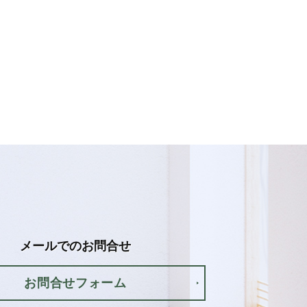
メールでの
お問合せ
お問合せフォーム