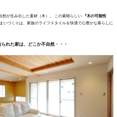
自然が生み出した素材（木）。 この素晴らしい
『木の可能性
まいづくりは、家族のライフスタイルを快適で心豊かな暮らしに
造られた家は、どこか不自然・・・